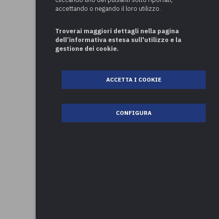
accettando o negando il loro utilizzo.
Troverai maggiori dettagli nella pagina
dell’informativa estesa sull'utilizzo e la
gestione dei cookie.
ACCETTA I COOKIE
CONFIGURA