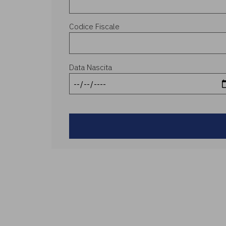
Codice Fiscale
Data Nascita