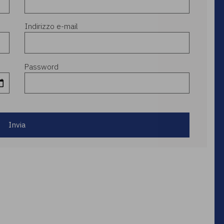
Indirizzo e-mail
Password