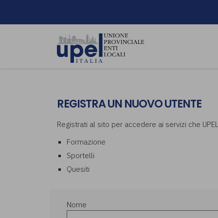
REGISTRA UN NUOVO UTENTE
Registrati al sito per accedere ai servizi che UPE
Formazione
Sportelli
Quesiti
Nome