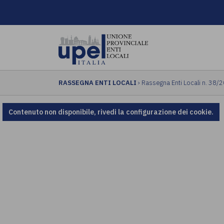
RASSEGNA ENTI LOCALI
› Rassegna Enti Locali n. 38/
Contenuto non disponibile, rivedi la configurazione dei cookie.