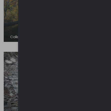
Colle San Martino