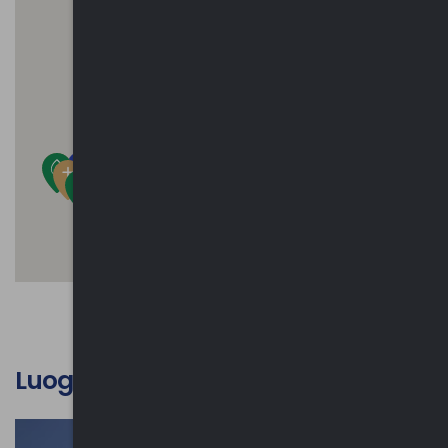
Luoghi d'interesse culturale