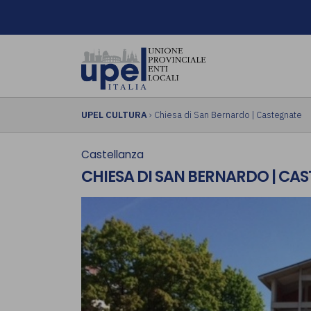
UPEL CULTURA
› Chiesa di San Bernardo | Castegnate
Castellanza
CHIESA DI SAN BERNARDO | CA