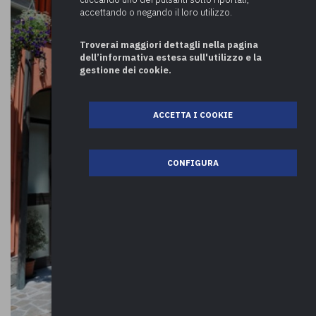
accettando o negando il loro utilizzo.
Troverai maggiori dettagli nella pagina
dell’informativa estesa sull'utilizzo e la
gestione dei cookie.
ACCETTA I COOKIE
CONFIGURA