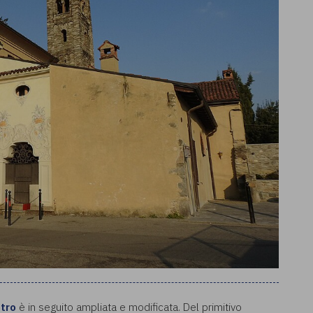
etro
è in seguito ampliata e modificata. Del primitivo