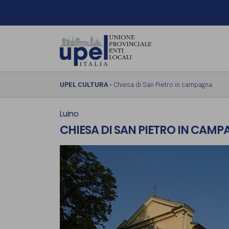
UPEL CULTURA
› Chiesa di San Pietro in campagna
Luino
CHIESA DI SAN PIETRO IN CAM