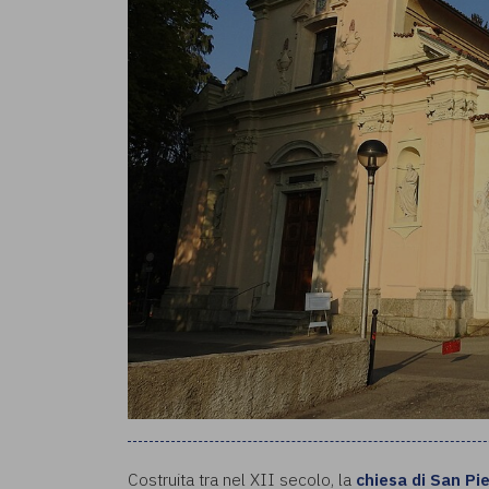
Costruita tra nel XII secolo, la
chiesa di San Pi