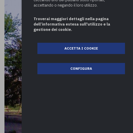
accettando o negando il loro utilizzo.
Troverai maggiori dettagli nella pagina
dell’informativa estesa sull'utilizzo e la
gestione dei cookie.
ACCETTA I COOKIE
CONFIGURA