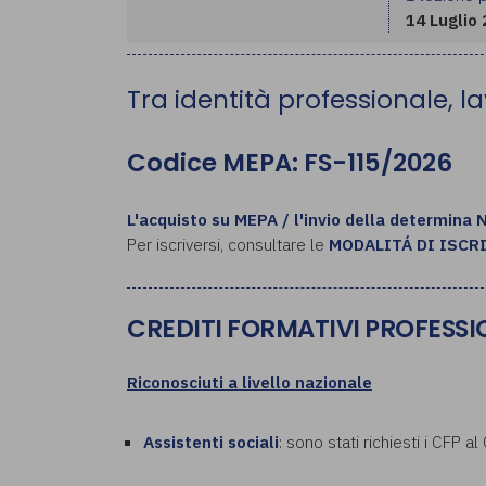
14 Luglio
Tra identità professionale, lav
Codice MEPA: FS-115/2026
L'acquisto su MEPA / l'invio della determina 
Per iscriversi, consultare le
MODALITÁ DI ISCR
CREDITI FORMATIVI PROFESSI
Riconosciuti a livello nazionale
Assistenti sociali
: sono stati richiesti i CFP