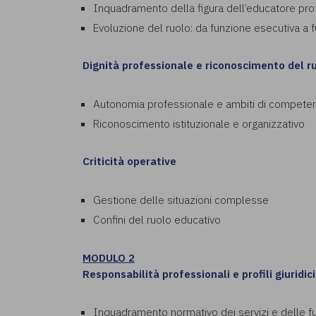
Inquadramento della figura dell’educatore pro
Evoluzione del ruolo: da funzione esecutiva a
Dignità professionale e riconoscimento del r
Autonomia professionale e ambiti di compete
Riconoscimento istituzionale e organizzativo
Criticità operative
Gestione delle situazioni complesse
Confini del ruolo educativo
MODULO 2
Responsabilità professionali e profili giuridici
Inquadramento normativo dei servizi e delle f