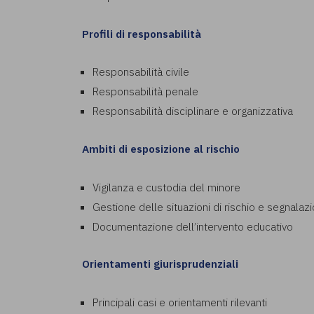
Profili di responsabilità
Responsabilità civile
Responsabilità penale
Responsabilità disciplinare e organizzativa
Ambiti di esposizione al rischio
Vigilanza e custodia del minore
Gestione delle situazioni di rischio e segnalaz
Documentazione dell’intervento educativo
Orientamenti giurisprudenziali
Principali casi e orientamenti rilevanti