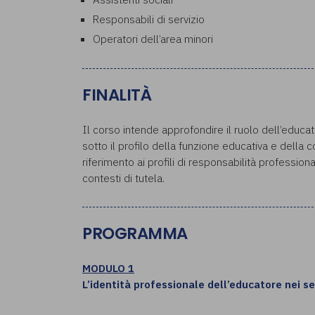
Responsabili di servizio
Operatori dell’area minori
FINALITÀ
Il corso intende approfondire il ruolo dell’educato
sotto il profilo della funzione educativa e della c
riferimento ai profili di responsabilità professiona
contesti di tutela.
PROGRAMMA
MODULO 1
L’identità professionale dell’educatore nei ser