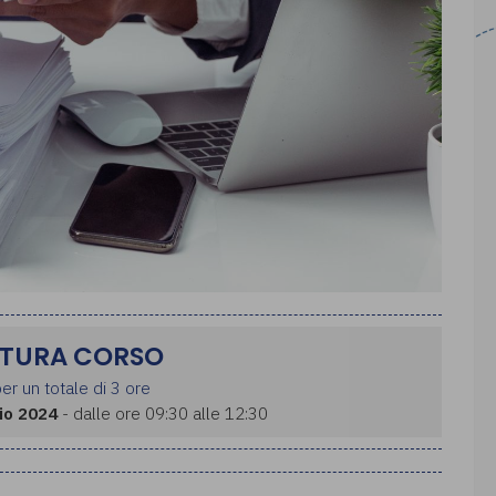
TURA CORSO
er un totale di 3 ore
io 2024
- dalle ore 09:30 alle 12:30