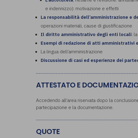
e indennizzo): motivazione e effetti
La responsabilità dell’amministrazione e de
operazioni materiali, cause di giustificazione
Il diritto amministrativo degli enti locali
: l
Esempi di redazione di atti amministrativi 
La lingua dell’amministrazione
Discussione di casi ed esperienze dei parte
ATTESTATO E DOCUMENTAZI
Accedendo all’area riservata dopo la conclusione 
partecipazione e la documentazione.
QUOTE