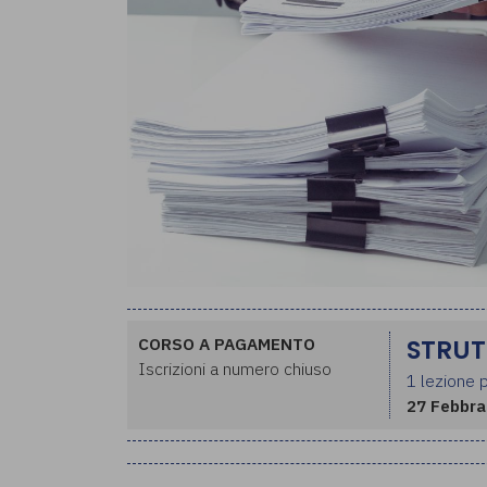
CORSO A PAGAMENTO
STRUT
Iscrizioni a numero chiuso
1 lezione p
27 Febbra