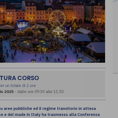
TURA CORSO
er un totale di 2 ore
io 2025
- dalle ore 09:30 alle 11:30
u aree pubbliche ed il regime transitorio in attesa
ese e del made in Italy ha trasmesso alla Conferenza