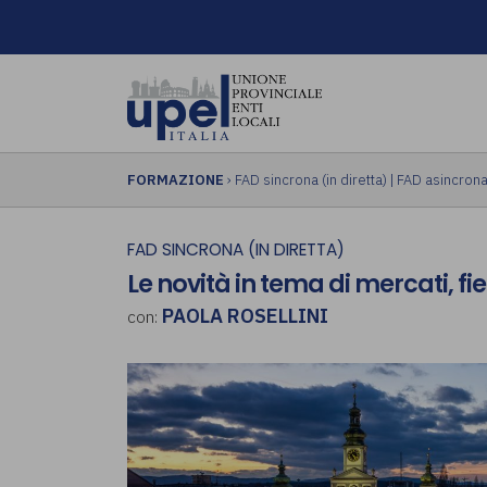
FORMAZIONE
›
FAD sincrona (in diretta)
|
FAD asincrona 
FAD SINCRONA (IN DIRETTA)
Le novità in tema di mercati, fie
PAOLA ROSELLINI
con: