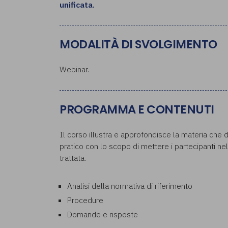
unificata.
MODALITÀ DI SVOLGIMENTO
Webinar.
PROGRAMMA E CONTENUTI
Il corso illustra e approfondisce la materia che 
pratico con lo scopo di mettere i partecipanti ne
trattata.
Analisi della normativa di riferimento
Procedure
Domande e risposte