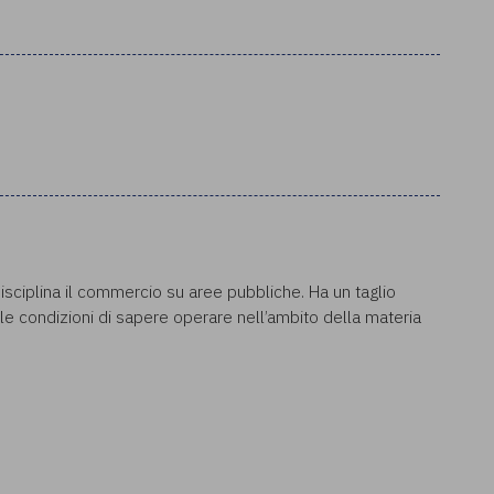
disciplina il commercio su aree pubbliche. Ha un taglio
lle condizioni di sapere operare nell’ambito della materia