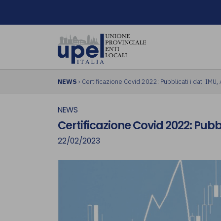
NEWS
› Certificazione Covid 2022: Pubblicati i dati IMU
NEWS
Certificazione Covid 2022: Pubbl
22/02/2023