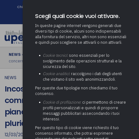
Chi siamo
Come associarsi
DURC e Tracciabilità
Contatti
search
Newsletter
Scegli quali cookie vuoi attivare.
In queste pagine internet vengono generati due
diversi tipi di cookie, alcuni sono indispensabili
alla fornitura del servizio, altri non sono essenziali
e quindi puoi scegliere se attivarli o non attivarli.
NEWS
› Incostituzionale l’art. 243-bis, comma 5, TUEL,
Cookie tecnici
: sono essenziali per lo
concernente il piano di riequilibrio finanziario pluriennale
svolgimento delle operazioni strutturali e la
sicurezza del sito.
Cookie analitici
: raccolgono i dati degli utenti
NEWS
che visitano il sito web anonimizzandoli.
Incostituzionale l’art. 243-bis,
Per queste due tipologie non chiediamo il tuo
consenso.
comma 5, TUEL, concernente il
Cookie di profilazione
: ci permettono di creare
profili personalizzati e quindi di proporre
piano di riequilibrio finanziario
messaggi pubblicitari assecondando i tuoi
interessi.
pluriennale
Per questo tipo di cookie viene richiesto il tuo
consenso informato, che potrai esprimere
12/03/2021
cliccando uno dei pulsanti sotto riportati,