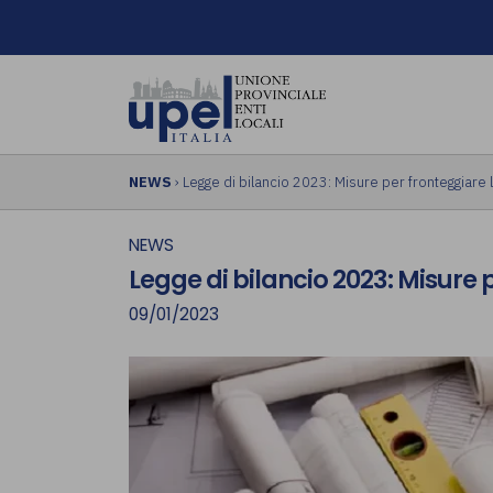
NEWS
› Legge di bilancio 2023: Misure per fronteggiare
NEWS
Legge di bilancio 2023: Misure 
09/01/2023