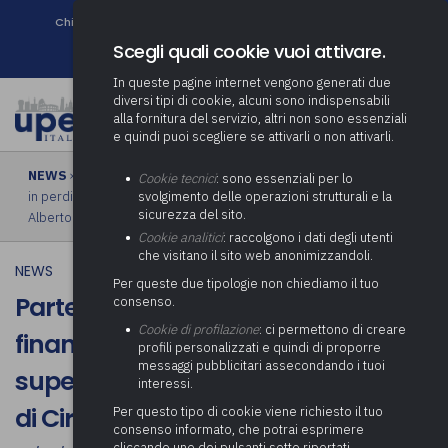
Chi siamo
Come associarsi
DURC e Tracciabilità
Contatti
search
Newsletter
Scegli quali cookie vuoi attivare.
In queste pagine internet vengono generati due
diversi tipi di cookie, alcuni sono indispensabili
alla fornitura del servizio, altri non sono essenziali
e quindi puoi scegliere se attivarli o non attivarli.
NEWS
› Partecipate, divieto di soccorso finanziario delle società
Cookie tecnici
: sono essenziali per lo
in perdita superabile solo a certe condizioni - di Ciro D'Aries e
svolgimento delle operazioni strutturali e la
sicurezza del sito.
Alberto Ventura
Cookie analitici
: raccolgono i dati degli utenti
che visitano il sito web anonimizzandoli.
NEWS
Per queste due tipologie non chiediamo il tuo
Partecipate, divieto di soccorso
consenso.
Cookie di profilazione
: ci permettono di creare
finanziario delle società in perdita
profili personalizzati e quindi di proporre
messaggi pubblicitari assecondando i tuoi
superabile solo a certe condizioni -
interessi.
di Ciro D'Aries e Alberto Ventura
Per questo tipo di cookie viene richiesto il tuo
consenso informato, che potrai esprimere
cliccando uno dei pulsanti sotto riportati,