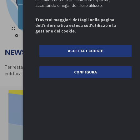
accettando o negando il loro utilizzo.
Troverai maggiori dettagli nella pagina
dell’informativa estesa sull'utilizzo e la
gestione dei cookie.
NEWS
ACCETTA I COOKIE
Per restare sempre aggiornati, le ultime notizie di interesse per gli
CONFIGURA
enti locali.