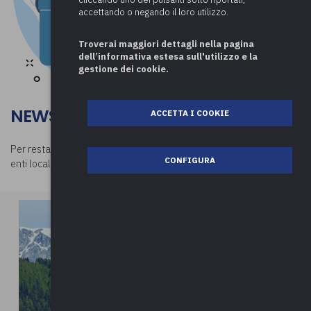
accettando o negando il loro utilizzo.
Troverai maggiori dettagli nella pagina
dell’informativa estesa sull'utilizzo e la
gestione dei cookie.
NEWS
ACCETTA I COOKIE
Per restare sempre aggiornati, le ultime notizie di interesse per gli
CONFIGURA
enti locali.