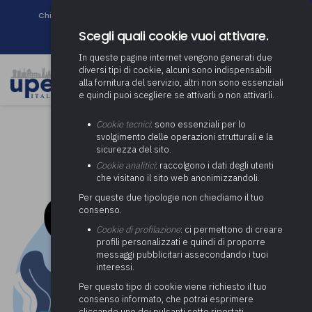
Chi siamo
Come associarsi
DURC e Tracciabilità
Contatti
search
Newsletter
Scegli quali cookie vuoi attivare.
In queste pagine internet vengono generati due
diversi tipi di cookie, alcuni sono indispensabili
alla fornitura del servizio, altri non sono essenziali
e quindi puoi scegliere se attivarli o non attivarli.
Cookie tecnici
: sono essenziali per lo
svolgimento delle operazioni strutturali e la
sicurezza del sito.
Cookie analitici
: raccolgono i dati degli utenti
che visitano il sito web anonimizzandoli.
Per queste due tipologie non chiediamo il tuo
consenso.
Cookie di profilazione
: ci permettono di creare
profili personalizzati e quindi di proporre
messaggi pubblicitari assecondando i tuoi
interessi.
Per questo tipo di cookie viene richiesto il tuo
consenso informato, che potrai esprimere
cliccando uno dei pulsanti sotto riportati,