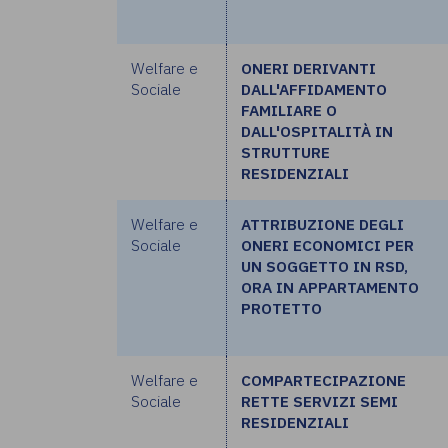
Welfare e
ONERI DERIVANTI
Sociale
DALL'AFFIDAMENTO
FAMILIARE O
DALL'OSPITALITÀ IN
STRUTTURE
RESIDENZIALI
Welfare e
ATTRIBUZIONE DEGLI
Sociale
ONERI ECONOMICI PER
UN SOGGETTO IN RSD,
ORA IN APPARTAMENTO
PROTETTO
Welfare e
COMPARTECIPAZIONE
Sociale
RETTE SERVIZI SEMI
RESIDENZIALI