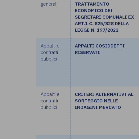
generali
TRATTAMENTO
ECONOMICO DEI
SEGRETARI COMUNALI EX
ART.1 C. 825/828 DELLA
LEGGE N. 197/2022
Appalti e
APPALTI COSIDDETTI
contratti
RISERVATI
pubblici
Appalti e
CRITERI ALTERNATIVI AL
contratti
SORTEGGIO NELLE
pubblici
INDAGINI MERCATO