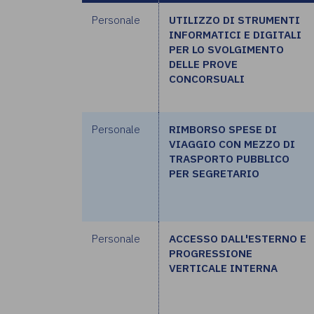
Personale
UTILIZZO DI STRUMENTI
INFORMATICI E DIGITALI
PER LO SVOLGIMENTO
DELLE PROVE
CONCORSUALI
Personale
RIMBORSO SPESE DI
VIAGGIO CON MEZZO DI
TRASPORTO PUBBLICO
PER SEGRETARIO
Personale
ACCESSO DALL'ESTERNO E
PROGRESSIONE
VERTICALE INTERNA