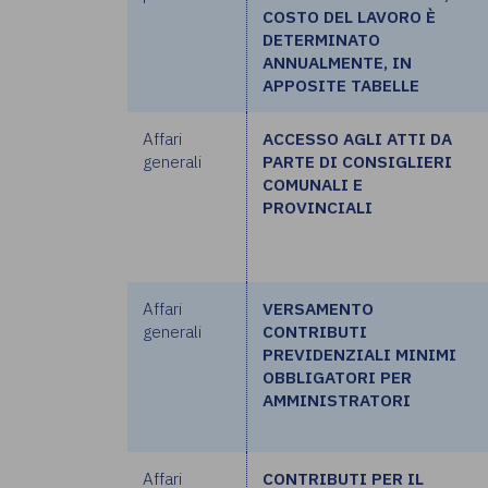
COSTO DEL LAVORO È
DETERMINATO
ANNUALMENTE, IN
APPOSITE TABELLE
Affari
ACCESSO AGLI ATTI DA
generali
PARTE DI CONSIGLIERI
COMUNALI E
PROVINCIALI
Affari
VERSAMENTO
generali
CONTRIBUTI
PREVIDENZIALI MINIMI
OBBLIGATORI PER
AMMINISTRATORI
Affari
CONTRIBUTI PER IL