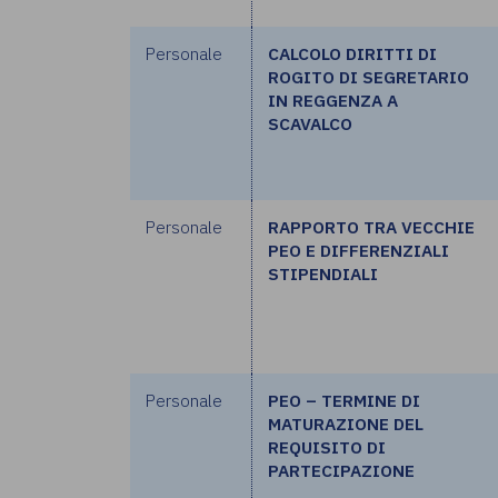
Personale
CALCOLO DIRITTI DI
ROGITO DI SEGRETARIO
IN REGGENZA A
SCAVALCO
Personale
RAPPORTO TRA VECCHIE
PEO E DIFFERENZIALI
STIPENDIALI
Personale
PEO – TERMINE DI
MATURAZIONE DEL
REQUISITO DI
PARTECIPAZIONE