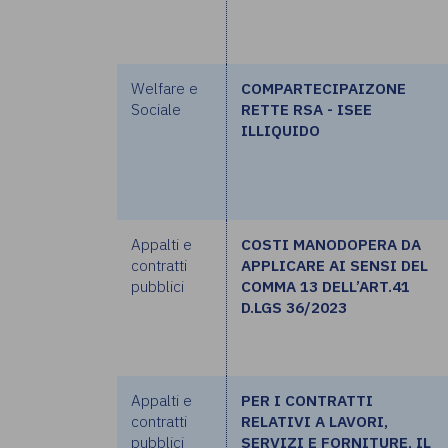
Welfare e
COMPARTECIPAIZONE
Sociale
RETTE RSA - ISEE
ILLIQUIDO
Appalti e
COSTI MANODOPERA DA
contratti
APPLICARE AI SENSI DEL
pubblici
COMMA 13 DELL’ART.41
D.LGS 36/2023
Appalti e
PER I CONTRATTI
contratti
RELATIVI A LAVORI,
pubblici
SERVIZI E FORNITURE, IL